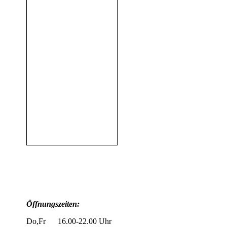
Öffnungszeiten:
Do,Fr 16.00-22.00 Uhr