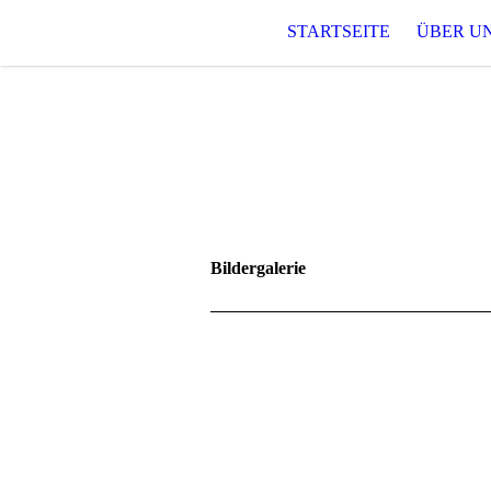
STARTSEITE
ÜBER U
Bildergalerie